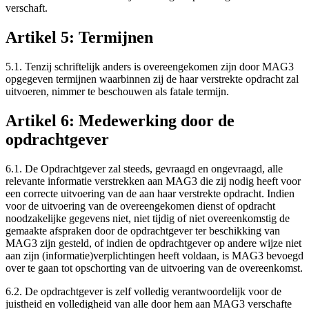
verschaft.
Artikel 5: Termijnen
5.1. Tenzij schriftelijk anders is overeengekomen zijn door MAG3
opgegeven termijnen waarbinnen zij de haar verstrekte opdracht zal
uitvoeren, nimmer te beschouwen als fatale termijn.
Artikel 6: Medewerking door de
opdrachtgever
6.1. De Opdrachtgever zal steeds, gevraagd en ongevraagd, alle
relevante informatie verstrekken aan MAG3 die zij nodig heeft voor
een correcte uitvoering van de aan haar verstrekte opdracht. Indien
voor de uitvoering van de overeengekomen dienst of opdracht
noodzakelijke gegevens niet, niet tijdig of niet overeenkomstig de
gemaakte afspraken door de opdrachtgever ter beschikking van
MAG3 zijn gesteld, of indien de opdrachtgever op andere wijze niet
aan zijn (informatie)verplichtingen heeft voldaan, is MAG3 bevoegd
over te gaan tot opschorting van de uitvoering van de overeenkomst.
6.2. De opdrachtgever is zelf volledig verantwoordelijk voor de
juistheid en volledigheid van alle door hem aan MAG3 verschafte