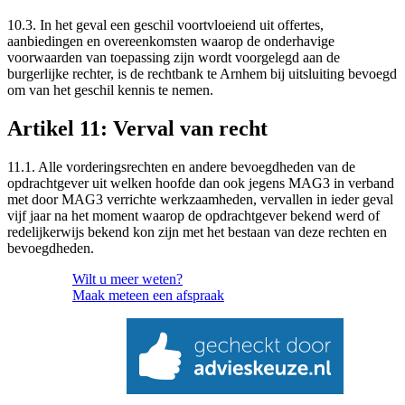
10.3. In het geval een geschil voortvloeiend uit offertes,
aanbiedingen en overeenkomsten waarop de onderhavige
voorwaarden van toepassing zijn wordt voorgelegd aan de
burgerlijke rechter, is de rechtbank te Arnhem bij uitsluiting bevoegd
om van het geschil kennis te nemen.
Artikel 11: Verval van recht
11.1. Alle vorderingsrechten en andere bevoegdheden van de
opdrachtgever uit welken hoofde dan ook jegens MAG3 in verband
met door MAG3 verrichte werkzaamheden, vervallen in ieder geval
vijf jaar na het moment waarop de opdrachtgever bekend werd of
redelijkerwijs bekend kon zijn met het bestaan van deze rechten en
bevoegdheden.
Wilt u meer weten?
Maak meteen
een afspraak