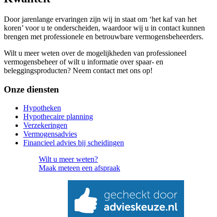
Door jarenlange ervaringen zijn wij in staat om ‘het kaf van het
koren’ voor u te onderscheiden, waardoor wij u in contact kunnen
brengen met professionele en betrouwbare vermogensbeheerders.
Wilt u meer weten over de mogelijkheden van professioneel
vermogensbeheer of wilt u informatie over spaar- en
beleggingsproducten? Neem contact met ons op!
Onze diensten
Hypotheken
Hypothecaire planning
Verzekeringen
Vermogensadvies
Financieel advies bij scheidingen
Wilt u meer weten?
Maak meteen
een afspraak