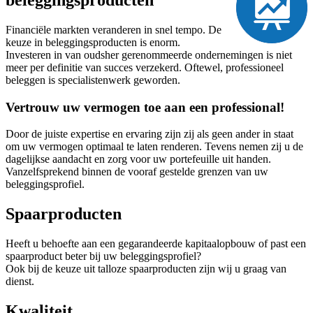
Financiële markten veranderen in snel tempo. De
keuze in beleggingsproducten is enorm.
Investeren in van oudsher gerenommeerde ondernemingen is niet
meer per definitie van succes verzekerd. Oftewel, professioneel
beleggen is specialistenwerk geworden.
Vertrouw uw vermogen toe aan een professional!
Door de juiste expertise en ervaring zijn zij als geen ander in staat
om uw vermogen optimaal te laten renderen. Tevens nemen zij u de
dagelijkse aandacht en zorg voor uw portefeuille uit handen.
Vanzelfsprekend binnen de vooraf gestelde grenzen van uw
beleggingsprofiel.
Spaarproducten
Heeft u behoefte aan een gegarandeerde kapitaalopbouw of past een
spaarproduct beter bij uw beleggingsprofiel?
Ook bij de keuze uit talloze spaarproducten zijn wij u graag van
dienst.
Kwaliteit