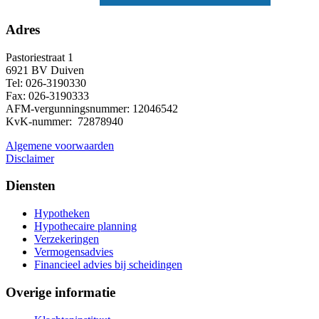
Adres
Pastoriestraat 1
6921 BV Duiven
Tel: 026-3190330
Fax: 026-3190333
AFM-vergunningsnummer: 12046542
KvK-nummer: 72878940
Algemene voorwaarden
Disclaimer
Diensten
Hypotheken
Hypothecaire planning
Verzekeringen
Vermogensadvies
Financieel advies bij scheidingen
Overige informatie